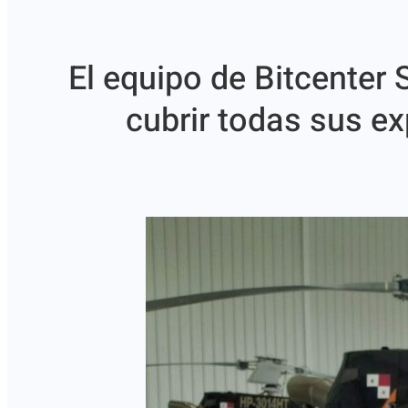
El equipo de Bitcenter
cubrir todas sus e