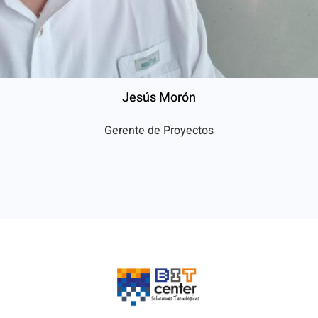
Jesús Morón
Gerente de Proyectos