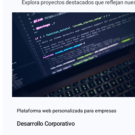
Explora proyectos destacados que reflejan nuest
Plataforma web personalizada para empresas
Desarrollo Corporativo