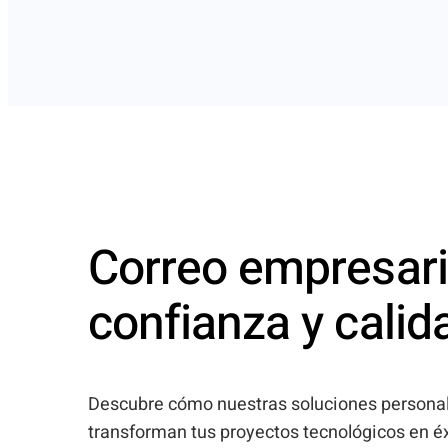
Correo empresari
confianza y calid
Descubre cómo nuestras soluciones persona
transforman tus proyectos tecnológicos en éx