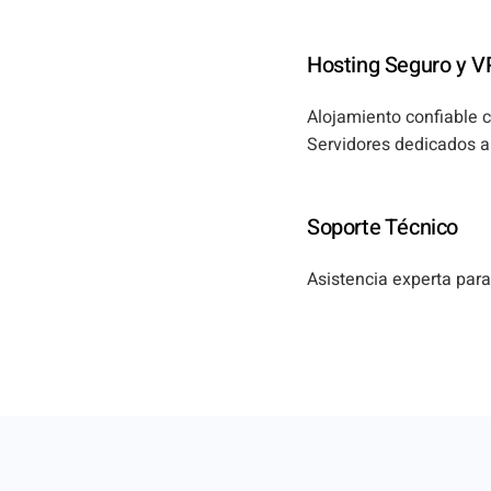
Hosting Seguro y 
Alojamiento confiable 
Servidores dedicados a 
Soporte Técnico
Asistencia experta para