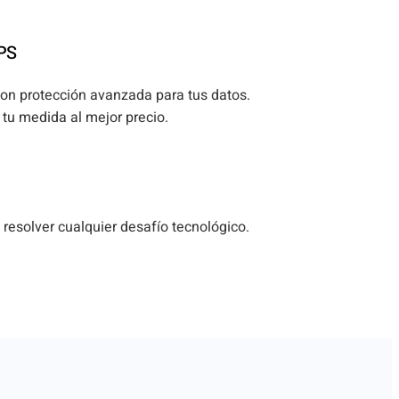
VPS
con protección avanzada para tus datos.
tu medida al mejor precio.
 resolver cualquier desafío tecnológico.