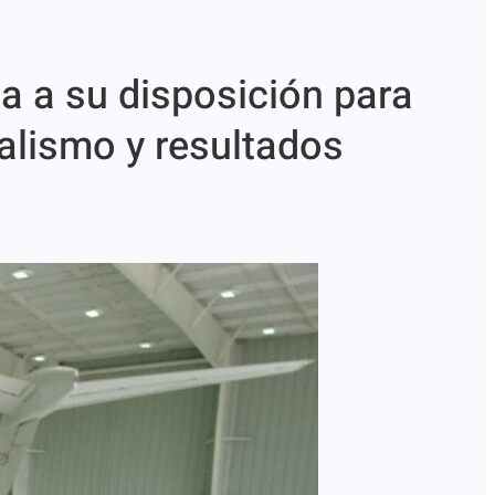
a a su disposición para
alismo y resultados