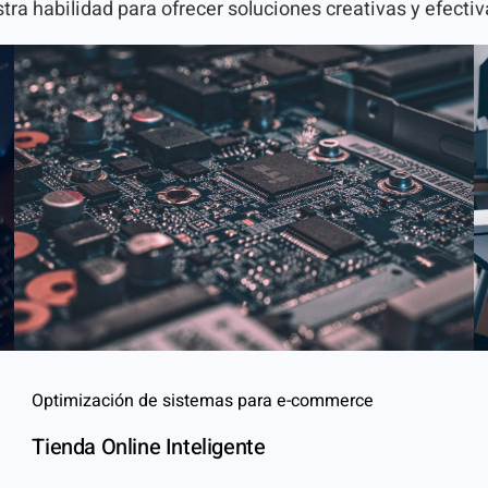
ra habilidad para ofrecer soluciones creativas y efectiv
Optimización de sistemas para e-commerce
Tienda Online Inteligente