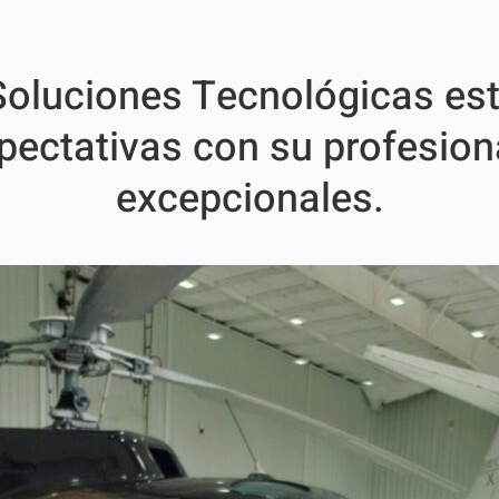
 Soluciones Tecnológicas est
xpectativas con su profesion
excepcionales.