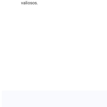
valiosos.