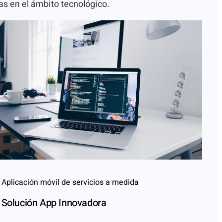
as en el ámbito tecnológico.
Aplicación móvil de servicios a medida
Solución App Innovadora